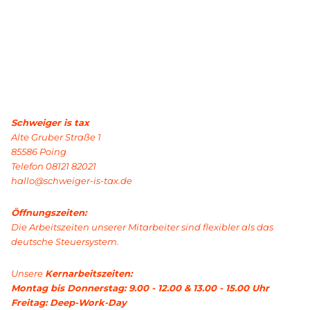
Schweiger is tax
Alte Gruber Straße 1
85586 Poing
Telefon 08121 82021
hallo@schweiger-is-tax.de
Öffnungszeiten:
Die Arbeitszeiten unserer Mitarbeiter sind flexibler als das
deutsche Steuersystem.
Unsere
Kernarbeitszeiten:
Montag bis Donnerstag: 9.00 - 12.00 & 13.00 - 15.00 Uhr
Freitag: Deep-Work-Day