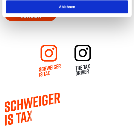
Ablehnen
SENDEN