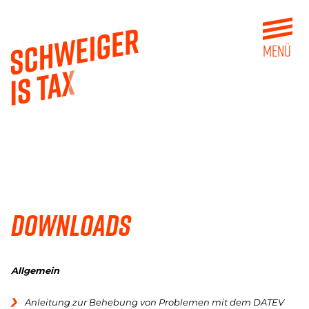
MENÜ
Downloads
Allgemein
Anleitung zur Behebung von Problemen mit dem DATEV