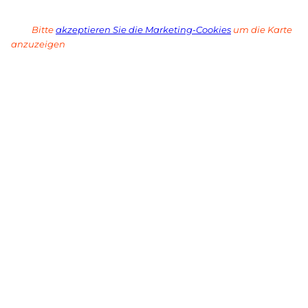
Bitte
akzeptieren Sie die Marketing-Cookies
um die Karte
anzuzeigen