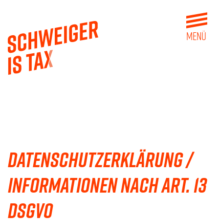
MENÜ
Datenschutzerklärung /
Informationen nach Art. 13
DSGVO