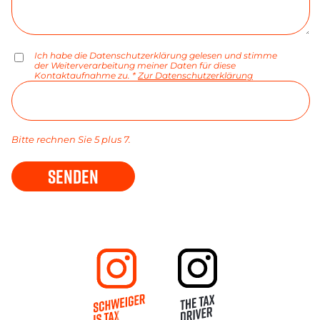
Ich habe die Datenschutzerklärung gelesen und stimme
der Weiterverarbeitung meiner Daten für diese
Kontaktaufnahme zu. *
Zur Datenschutzerklärung
Bitte rechnen Sie 5 plus 7.
SENDEN