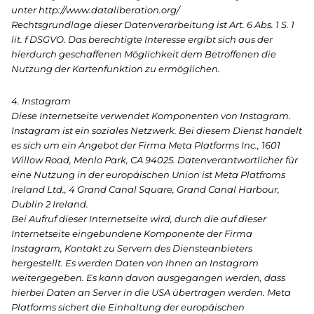
unter http://www.dataliberation.org/
Rechtsgrundlage dieser Datenverarbeitung ist Art. 6 Abs. 1 S. 1
lit. f DSGVO. Das berechtigte Interesse ergibt sich aus der
hierdurch geschaffenen Möglichkeit dem Betroffenen die
Nutzung der Kartenfunktion zu ermöglichen.
4. Instagram
Diese Internetseite verwendet Komponenten von Instagram.
Instagram ist ein soziales Netzwerk. Bei diesem Dienst handelt
es sich um ein Angebot der Firma Meta Platforms Inc., 1601
Willow Road, Menlo Park, CA 94025. Datenverantwortlicher für
eine Nutzung in der europäischen Union ist Meta Platfroms
Ireland Ltd., 4 Grand Canal Square, Grand Canal Harbour,
Dublin 2 Ireland.
Bei Aufruf dieser Internetseite wird, durch die auf dieser
Internetseite eingebundene Komponente der Firma
Instagram, Kontakt zu Servern des Diensteanbieters
hergestellt. Es werden Daten von Ihnen an Instagram
weitergegeben. Es kann davon ausgegangen werden, dass
hierbei Daten an Server in die USA übertragen werden. Meta
Platforms sichert die Einhaltung der europäischen