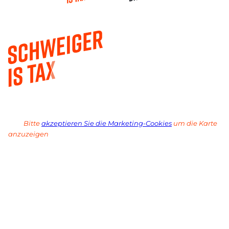
Bitte
akzeptieren Sie die Marketing-Cookies
um die Karte
anzuzeigen