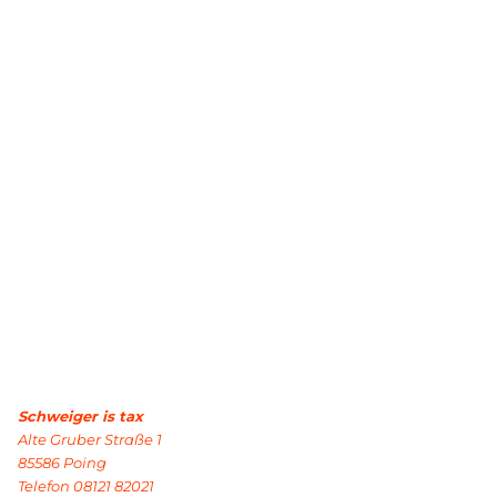
Schweiger is tax
Alte Gruber Straße 1
85586 Poing
Telefon 08121 82021