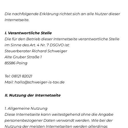
Die nachfolgende Erklärung richtet sich an alle Nutzer dieser
Internetseite.
I. Verantwortliche Stelle
Die für den Betrieb dieser Internetseite verantwortliche Stelle
im Sinne des Art. 4 Nr. 7 DSGVO ist:
Steuerberater Richard Schweiger
Alte Gruber Straße 1
85586 Poing
Tel: 08121 82021
Mail: hallo@schweiger-is-tax.de
II. Nutzung der Internetseite
1. Allgemeine Nutzung
Diese Internetseite kann weitestgehend ohne die Angabe
personenbezogener Daten verwandt werden. Wie bei der
Nutzung der meisten Internetseiten werden allerdings