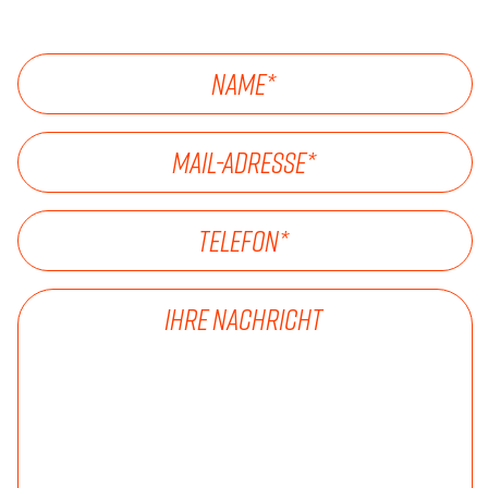
NAME
*
MAIL-ADRESSE
*
TELEFON
*
IHRE NACHRICHT