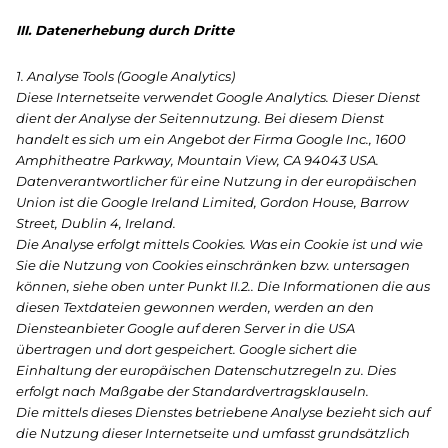
III. Datenerhebung durch Dritte
1. Analyse Tools (Google Analytics)
Diese Internetseite verwendet Google Analytics. Dieser Dienst
dient der Analyse der Seitennutzung. Bei diesem Dienst
handelt es sich um ein Angebot der Firma Google Inc., 1600
Amphitheatre Parkway, Mountain View, CA 94043 USA.
Datenverantwortlicher für eine Nutzung in der europäischen
Union ist die Google Ireland Limited, Gordon House, Barrow
Street, Dublin 4, Ireland.
Die Analyse erfolgt mittels Cookies. Was ein Cookie ist und wie
Sie die Nutzung von Cookies einschränken bzw. untersagen
können, siehe oben unter Punkt II.2.. Die Informationen die aus
diesen Textdateien gewonnen werden, werden an den
Diensteanbieter Google auf deren Server in die USA
übertragen und dort gespeichert. Google sichert die
Einhaltung der europäischen Datenschutzregeln zu. Dies
erfolgt nach Maßgabe der Standardvertragsklauseln.
Die mittels dieses Dienstes betriebene Analyse bezieht sich auf
die Nutzung dieser Internetseite und umfasst grundsätzlich