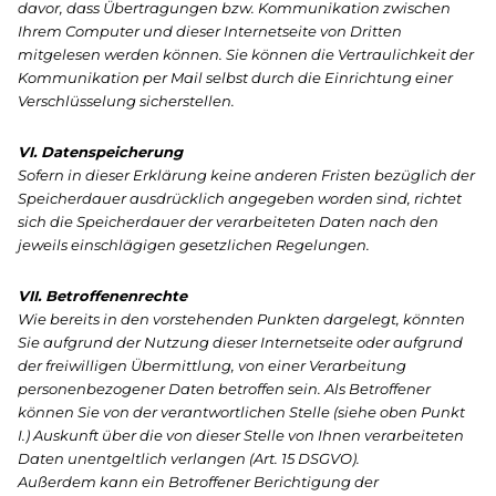
davor, dass Übertragungen bzw. Kommunikation zwischen
Ihrem Computer und dieser Internetseite von Dritten
mitgelesen werden können. Sie können die Vertraulichkeit der
Kommunikation per Mail selbst durch die Einrichtung einer
Verschlüsselung sicherstellen.
VI. Datenspeicherung
Sofern in dieser Erklärung keine anderen Fristen bezüglich der
Speicherdauer ausdrücklich angegeben worden sind, richtet
sich die Speicherdauer der verarbeiteten Daten nach den
jeweils einschlägigen gesetzlichen Regelungen.
VII. Betroffenenrechte
Wie bereits in den vorstehenden Punkten dargelegt, könnten
Sie aufgrund der Nutzung dieser Internetseite oder aufgrund
der freiwilligen Übermittlung, von einer Verarbeitung
personenbezogener Daten betroffen sein. Als Betroffener
können Sie von der verantwortlichen Stelle (siehe oben Punkt
I.) Auskunft über die von dieser Stelle von Ihnen verarbeiteten
Daten unentgeltlich verlangen (Art. 15 DSGVO).
Außerdem kann ein Betroffener Berichtigung der