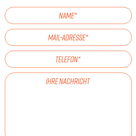
NAME
*
MAIL-ADRESSE
*
TELEFON
*
IHRE NACHRICHT