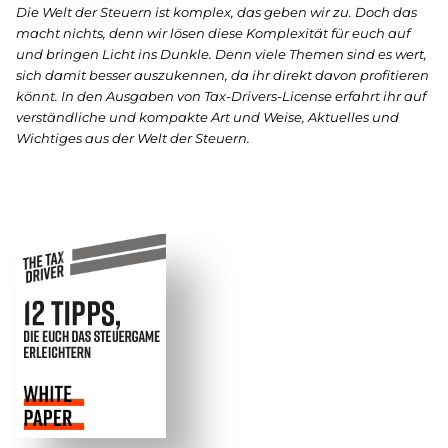
Die Welt der Steuern ist komplex, das geben wir zu. Doch das
macht nichts, denn wir lösen diese Komplexität für euch auf
und bringen Licht ins Dunkle. Denn viele Themen sind es wert,
sich damit besser auszukennen, da ihr direkt davon profitieren
könnt. In den Ausgaben von Tax-Drivers-License erfahrt ihr auf
verständliche und kompakte Art und Weise, Aktuelles und
Wichtiges aus der Welt der Steuern.