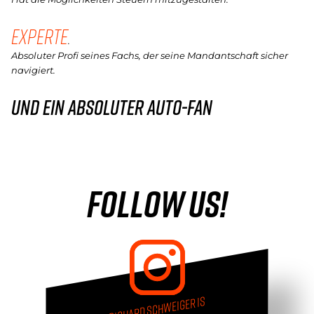
EXPERTE
.
Absoluter Profi seines Fachs, der seine Mandantschaft sicher
navigiert.
UND EIN ABSOLUTER AUTO-FAN
Follow us!
RICHARD SCHWEIGER IS