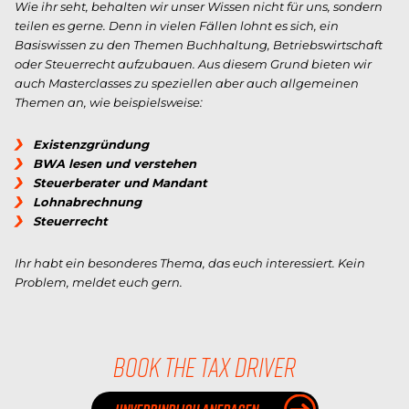
Wie ihr seht, behalten wir unser Wissen nicht für uns, sondern
teilen es gerne. Denn in vielen Fällen lohnt es sich, ein
Basiswissen zu den Themen Buchhaltung, Betriebswirtschaft
oder Steuerrecht aufzubauen. Aus diesem Grund bieten wir
auch Masterclasses zu speziellen aber auch allgemeinen
Themen an, wie beispielsweise:
Existenzgründung
BWA lesen und verstehen
Steuerberater und Mandant
Lohnabrechnung
Steuerrecht
Ihr habt ein besonderes Thema, das euch interessiert. Kein
Problem, meldet euch gern.
BOOK THE TAX DRIVER