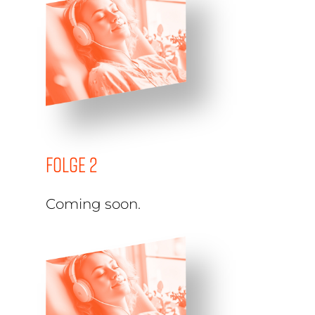
Folge 2
Coming soon.