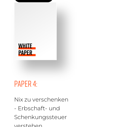
Paper 4:
Nix zu verschenken
- Erbschaft- und
Schenkungssteuer
verstehen.