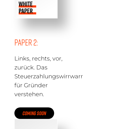
Paper 2:
Links, rechts, vor,
zurück. Das
Steuerzahlungswirrwarr
für Gründer
verstehen.
COMING SOON