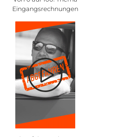
Eingangsrechnungen