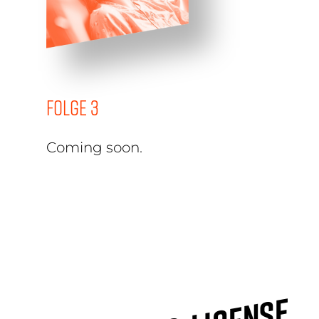
Folge 3
Coming soon.