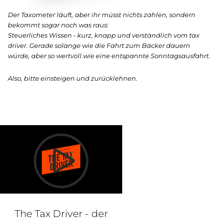
Der Taxometer läuft, aber ihr müsst nichts zahlen, sondern
bekommt sogar noch was raus:
Steuerliches Wissen - kurz, knapp und verständlich vom tax
driver. Gerade solange wie die Fahrt zum Bäcker dauern
würde, aber so wertvoll wie eine entspannte Sonntagsausfahrt.
Also, bitte einsteigen und zurücklehnen.
The Tax Driver - der