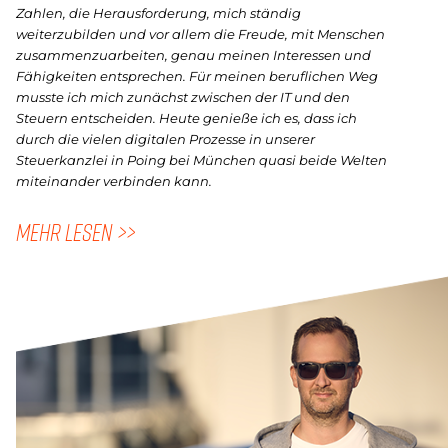
Zahlen, die Herausforderung, mich ständig
weiterzubilden und vor allem die Freude, mit Menschen
zusammenzuarbeiten, genau meinen Interessen und
Fähigkeiten entsprechen. Für meinen beruflichen Weg
musste ich mich zunächst zwischen der IT und den
Steuern entscheiden. Heute genieße ich es, dass ich
durch die vielen digitalen Prozesse in unserer
Steuerkanzlei in Poing bei München quasi beide Welten
miteinander verbinden kann.
MEHR LESEN