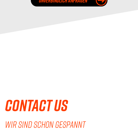
UNVERBINDLICH ANFRAGEN
Contact us
WIR SIND SCHON GESPANNT