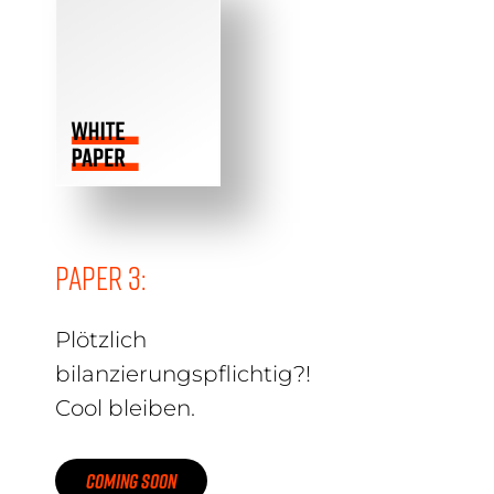
Paper 3:
Plötzlich
bilanzierungspflichtig?!
Cool bleiben.
COMING SOON