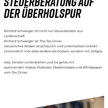
Steuerberatung auf
der Überholspur
Richard Schweiger ist nicht nur Steuerberater aus
Leidenschaft.
Richard Schweiger ist: The Tax Driver.
Steuerliches Wissen anschaulich und unterhaltsam erklärt -
Und endlich mal alles andere als trocken, sondern mit Vollgas.
Also, Fenster runterdrehen und los gehts mit
spannenden Videos, Podcasts, Masterclasses und Whitepaper
vom Tax Driver.