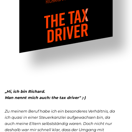
„Hi, ich bin Richard.
Man nennt mich auch: the tax driver" ;-)
Zu meinem Beruf habe ich ein besonderes Verhältnis, da
ich quasi in einer Steuerkanzlei aufgewachsen bin, da
auch meine Eltern selbstständig waren. Doch nicht nur
deshalb war mir schnell klar, dass der Umgang mit